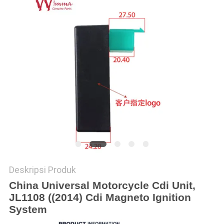
Deskripsi Produk
China Universal Motorcycle Cdi Unit,
JL1108 ((2014) Cdi Magneto Ignition
System