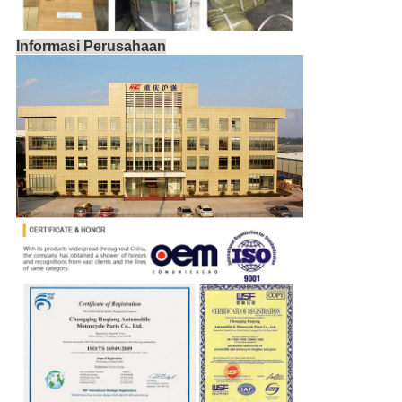
Informasi Perusahaan