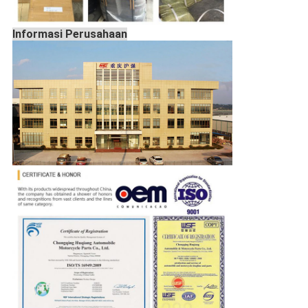
Informasi Perusahaan