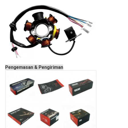
Pengemasan & Pengiriman