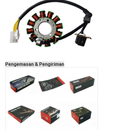
Pengemasan & Pengiriman