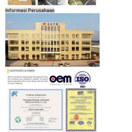
Informasi Perusahaan