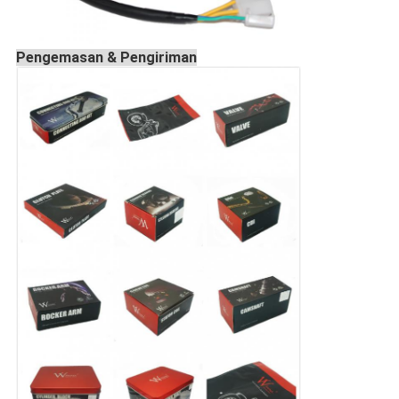
Pengemasan & Pengiriman