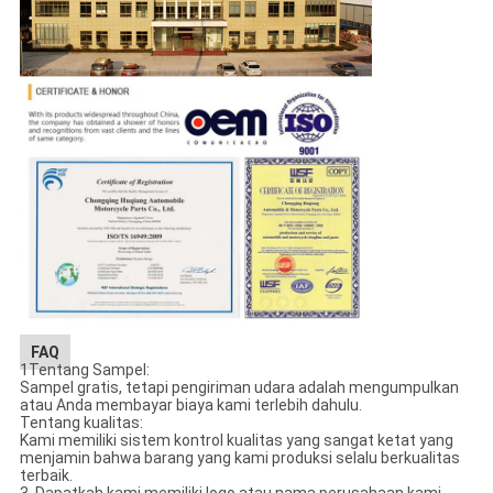
FAQ
1Tentang Sampel:
Sampel gratis, tetapi pengiriman udara adalah mengumpulkan
atau Anda membayar biaya kami terlebih dahulu.
Tentang kualitas:
Kami memiliki sistem kontrol kualitas yang sangat ketat yang
menjamin bahwa barang yang kami produksi selalu berkualitas
terbaik.