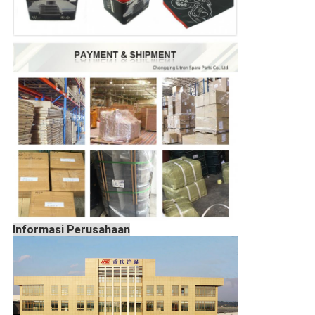
Informasi Perusahaan