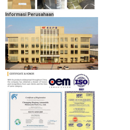
Informasi Perusahaan