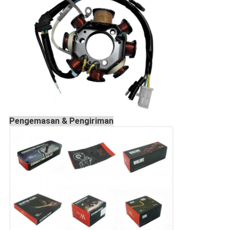
Pengemasan & Pengiriman