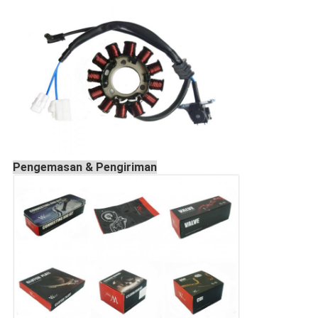
Pengemasan & Pengiriman