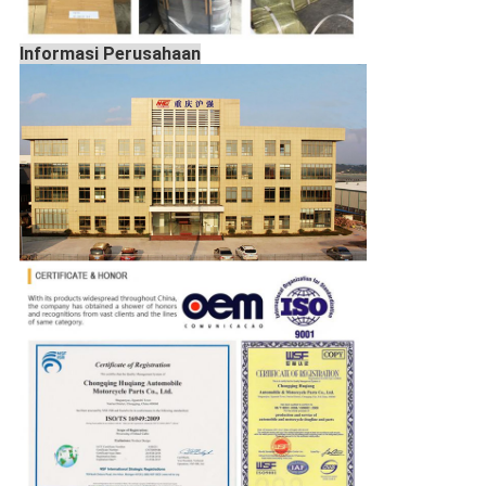
Informasi Perusahaan