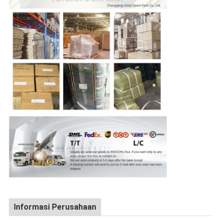
Informasi Perusahaan