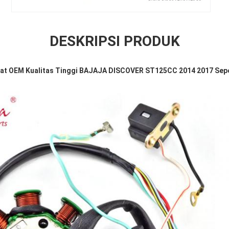
DESKRIPSI PRODUK
at OEM Kualitas Tinggi BAJAJA DISCOVER ST125CC 2014 2017 Sepe