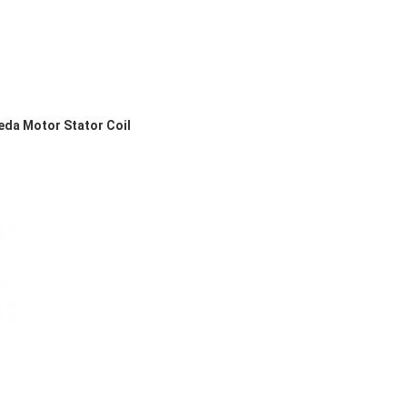
da Motor Stator Coil