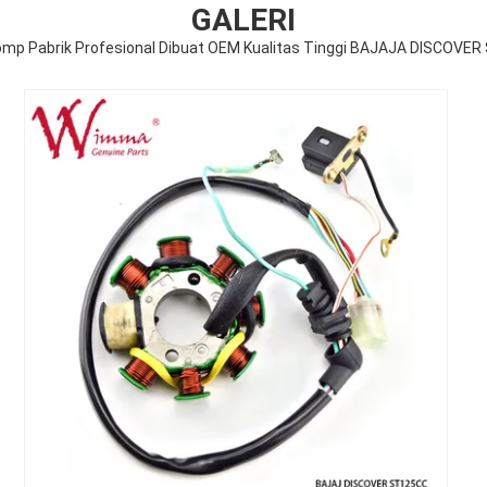
GALERI
Comp Pabrik Profesional Dibuat OEM Kualitas Tinggi BAJAJA DISCOVE