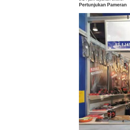
Pertunjukan Pameran