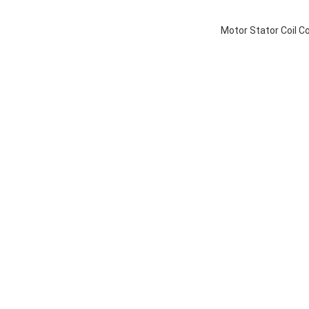
Motor Stator Coil 