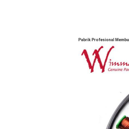
Pabrik Profesional Membu