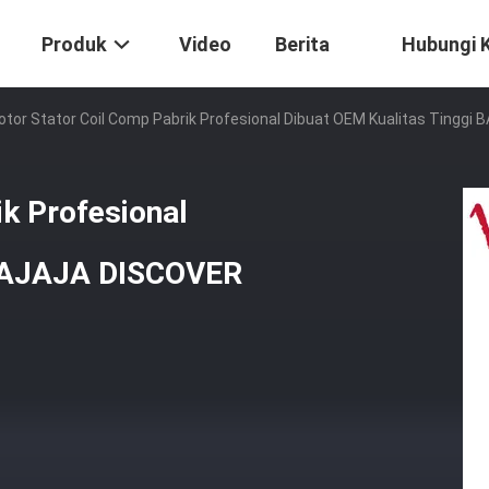
Produk
Video
Berita
Hubungi 
tor Stator Coil Comp Pabrik Profesional Dibuat OEM Kualitas Ting
k Profesional
 BAJAJA DISCOVER