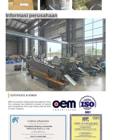
Informasi perusahaan