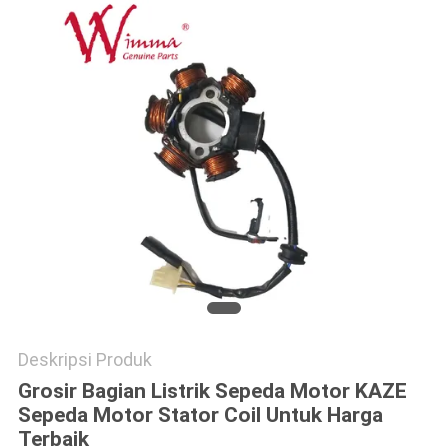
Deskripsi Produk
Grosir Bagian Listrik Sepeda Motor KAZE
Sepeda Motor Stator Coil Untuk Harga
Terbaik