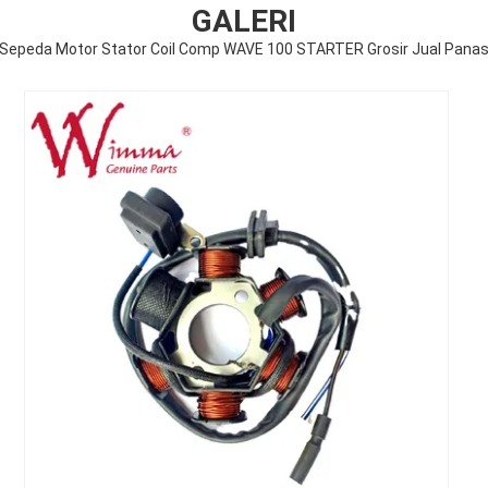
GALERI
Sepeda Motor Stator Coil Comp WAVE 100 STARTER Grosir Jual Pana