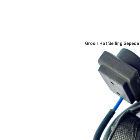
Grosir Hot Selling Seped