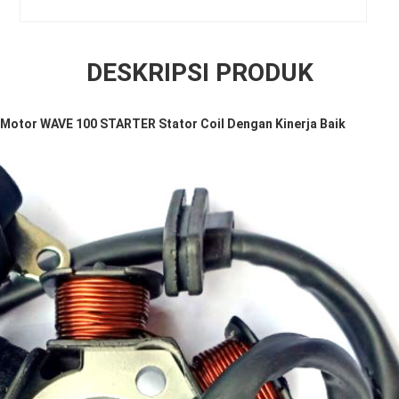
DESKRIPSI PRODUK
a Motor WAVE 100 STARTER Stator Coil Dengan Kinerja Baik