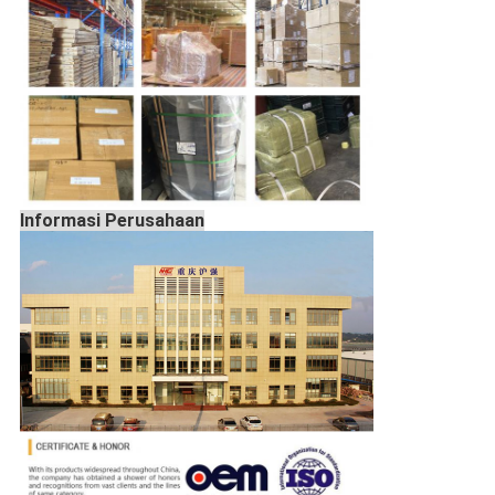
Informasi Perusahaan