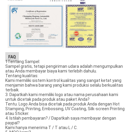
FAQ
1Tentang Sampel:
Sampel gratis, tetapi pengiriman udara adalah mengumpulkan
atau Anda membayar biaya kami terlebih dahulu.
Tentang kualitas:
Kami memiliki sistem kontrol kualitas yang sangat ketat yang
menjamin bahwa barang yang kami produksi selalu berkualitas
terbaik.
3. Dapatkah kami memiliki logo atau nama perusahaan kami
untuk dicetak pada produk atau paket Anda?
Tentu. Logo Anda bisa dicetak pada produk Anda dengan Hot
Stamping, Printing, Embossing, UV Coating, Silk-screen Printing
atau Sticker.
4. Istilah pembayaran? / Dapatkah saya membayar dengan
paypal?
Kami hanya menerima T / T atau L / C.