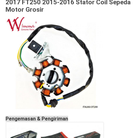
2017 FT250 2015-2016
Stator Coil Sepeda
Motor Grosir
Pengemasan & Pengiriman