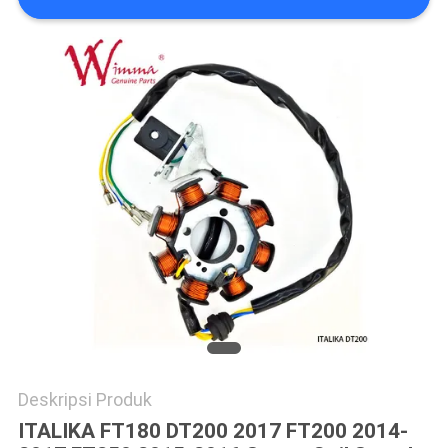
Deskripsi Produk
ITALIKA FT180 DT200 2017 FT200 2014-