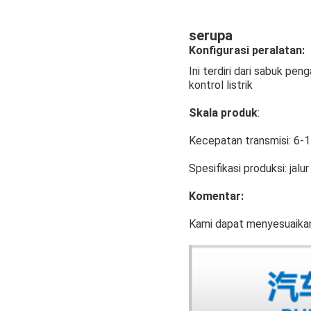
serupa
Konfigurasi peralatan:
Ini terdiri dari sabuk pe
kontrol listrik
Skala produk
:
Kecepatan transmisi: 6-
Spesifikasi produksi: jalu
Komentar:
Kami dapat menyesuaika