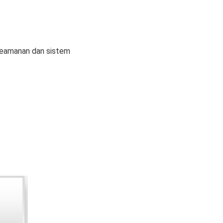
l keamanan dan sistem