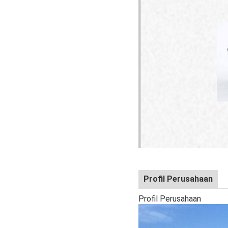
Profil Perusahaan
Profil Perusahaan