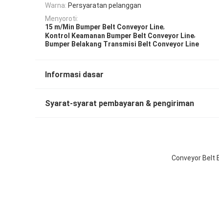
Warna:
Persyaratan pelanggan
Menyoroti:
,
15 m/Min Bumper Belt Conveyor Line
,
Kontrol Keamanan Bumper Belt Conveyor Line
Bumper Belakang Transmisi Belt Conveyor Line
Informasi dasar
Syarat-syarat pembayaran & pengiriman
Conveyor Belt 