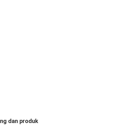
ang dan produk