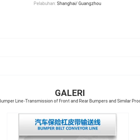
Pelabuhan:
Shanghai/ Guangzhou
GALERI
Bumper Line-Transmission of Front and Rear Bumpers and Similar Pr