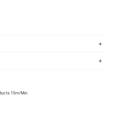
oducts 15m/Min.