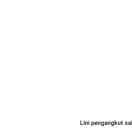
Lini pengangkut s