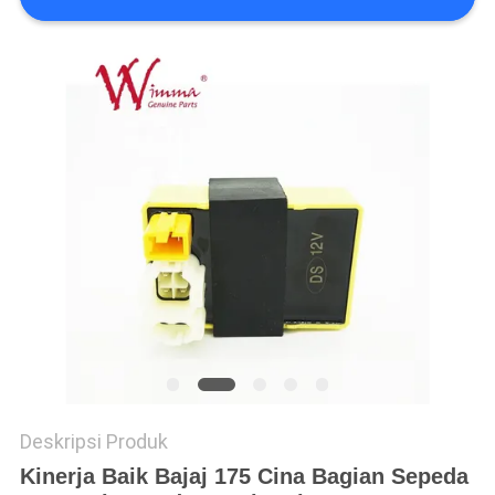
Deskripsi Produk
Kinerja Baik Bajaj 175 Cina Bagian Sepeda