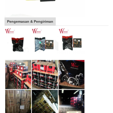
Pengemasan & Pengiriman