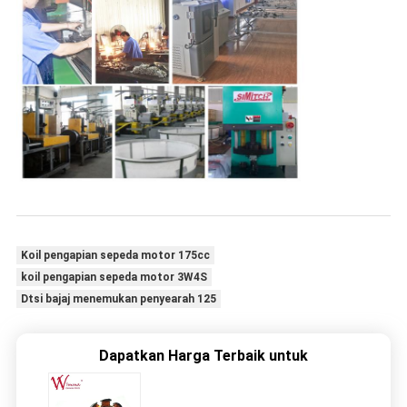
Koil pengapian sepeda motor 175cc
koil pengapian sepeda motor 3W4S
Dtsi bajaj menemukan penyearah 125
Dapatkan Harga Terbaik untuk