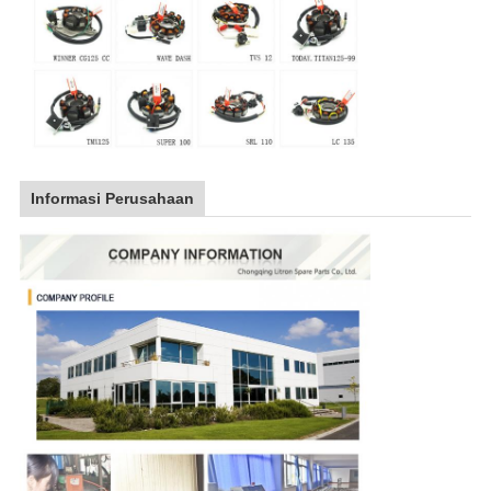
Informasi Perusahaan