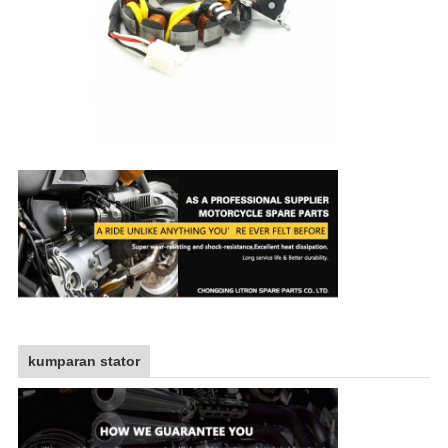
kumparan stator