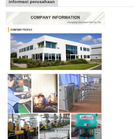
informasi perusahaan