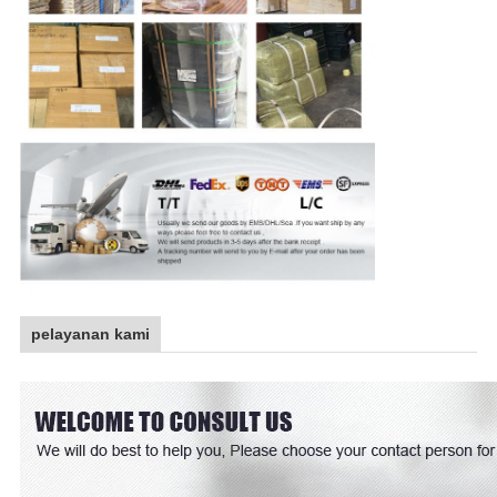
pelayanan kami