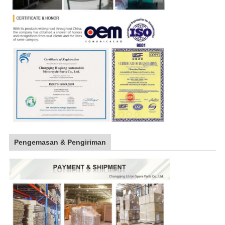
Pengemasan & Pengiriman