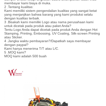
membayar kami biaya di muka.
2 .Tentang kualitas:
Kami memiliki sistem pengendalian kualitas yang sangat ketat
yang menjanjikan bahwa barang yang kami produksi selalu
dengan kualitas terbaik.
3 .Bisakah kami memiliki Logo atau nama perusahaan kami
untuk dicetak pada produk atau paket Anda?
Tentu.Logo Anda dapat dicetak pada produk Anda dengan Hot
Stamping, Printing, Embossing, UV Coating, Silk-screen Printing
atau Sticker.
4 .Jangka waktu pembayaran?/Dapatkah saya membayar
dengan paypal?
Kami hanya menerima T/T atau L/C.
5 .MOQ kami?
MOQ kami adalah 500 buah