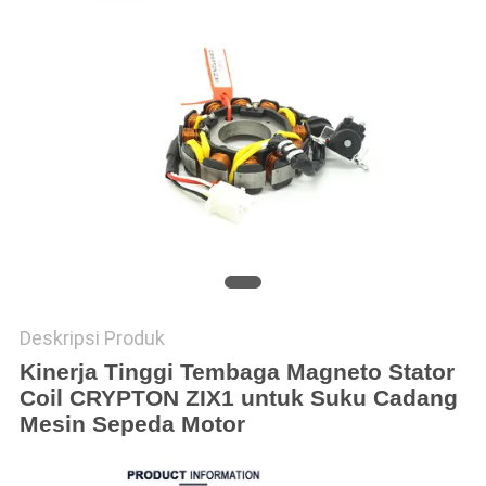
Deskripsi Produk
Kinerja Tinggi Tembaga Magneto Stator
Coil CRYPTON ZIX1 untuk Suku Cadang
Mesin Sepeda Motor