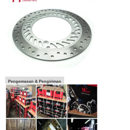
Pengemasan & Pengiriman