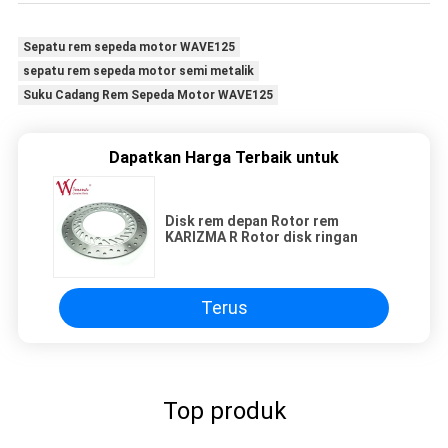
Sepatu rem sepeda motor WAVE125
sepatu rem sepeda motor semi metalik
Suku Cadang Rem Sepeda Motor WAVE125
Dapatkan Harga Terbaik untuk
Disk rem depan Rotor rem
KARIZMA R Rotor disk ringan
Terus
Top produk