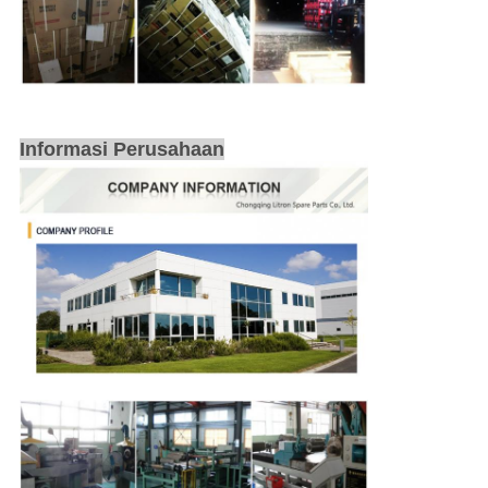
Informasi Perusahaan