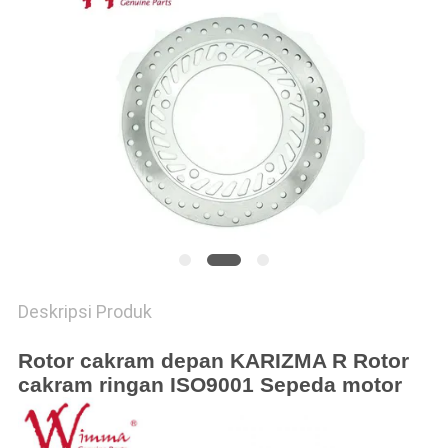
Deskripsi Produk
Rotor cakram depan KARIZMA R Rotor
cakram ringan ISO9001 Sepeda motor