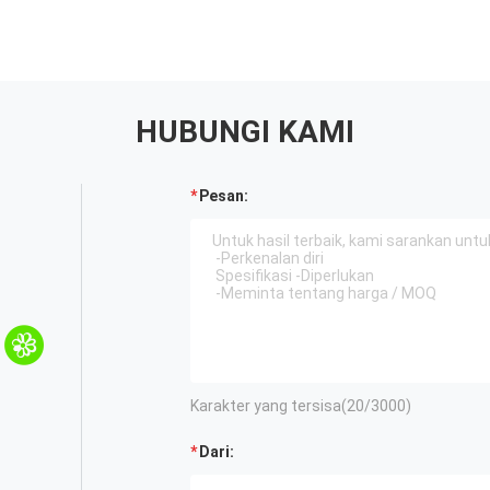
HUBUNGI KAMI
Pesan:
Karakter yang tersisa(
20
/3000)
Dari: