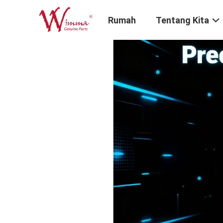
Rumah
Tentang Kita