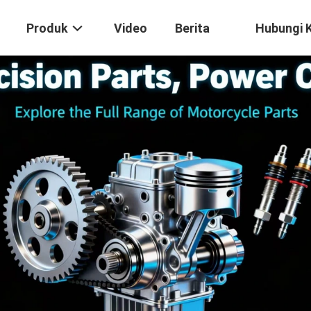
Produk
Video
Berita
Hubungi 