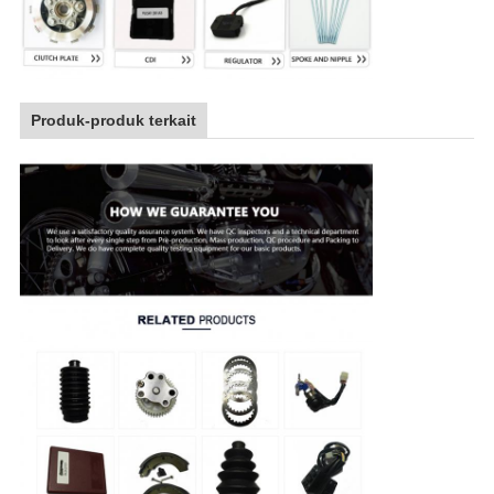
Produk-produk terkait