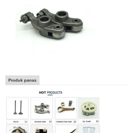
Produk panas