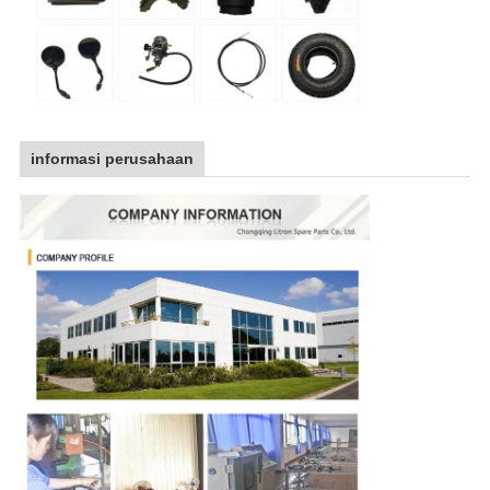
informasi perusahaan