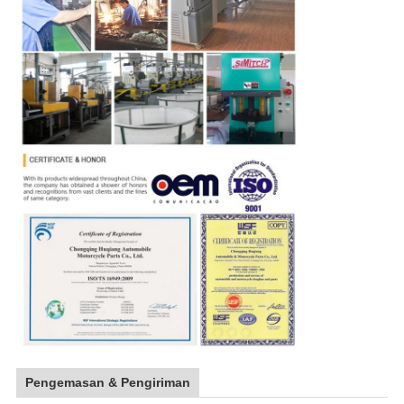
Pengemasan & Pengiriman