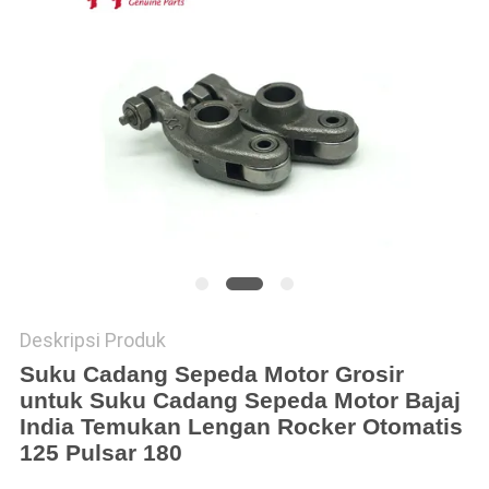
Deskripsi Produk
Suku Cadang Sepeda Motor Grosir
untuk Suku Cadang Sepeda Motor Bajaj
India Temukan Lengan Rocker Otomatis
125 Pulsar 180