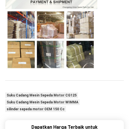
Suku Cadang Mesin Sepeda Motor CG125
Suku Cadang Mesin Sepeda Motor WIMMA
silinder sepeda motor OEM 150 Cc
Dapatkan Harga Terbaik untuk